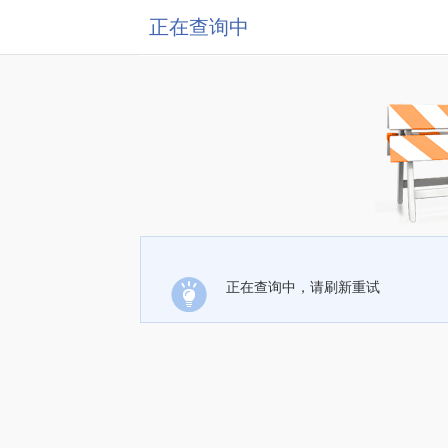
正在查询中
正在查询中，请刷新重试