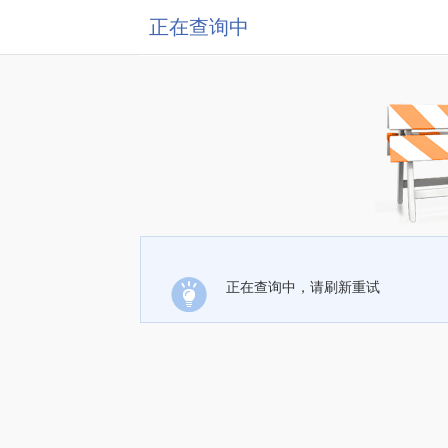
正在查询中
正在查询中，请刷新重试