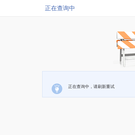
正在查询中
正在查询中，请刷新重试