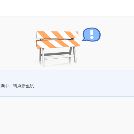
查询中，请刷新重试