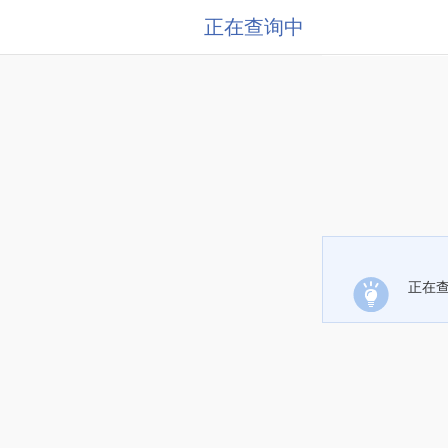
正在查询中
正在