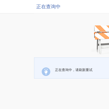
正在查询中
正在查询中，请刷新重试