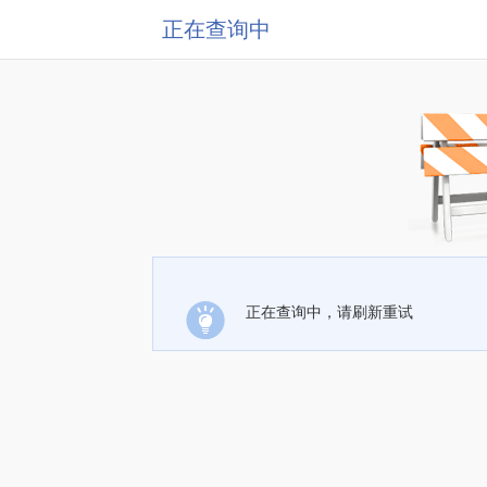
正在查询中
正在查询中，请刷新重试